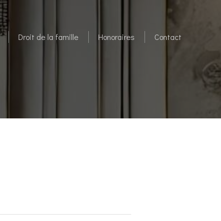
Droit de la famille
Honoraires
Contact